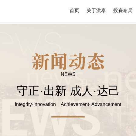
首页
关于洪泰
投资布局
NEWS
守正·出新 成人·达己
Integrity·Innovation Achievement· Advancement