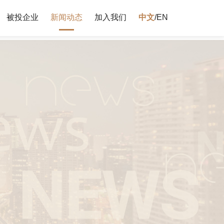
被投企业
新闻动态
加入我们
中文
/
EN