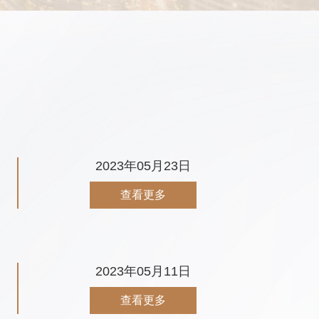
2023年05月23日
查看更多
2023年05月11日
查看更多