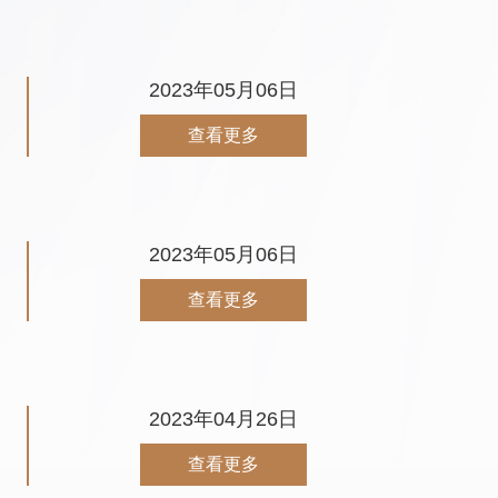
2023年05月06日
查看更多
2023年05月06日
查看更多
2023年04月26日
查看更多