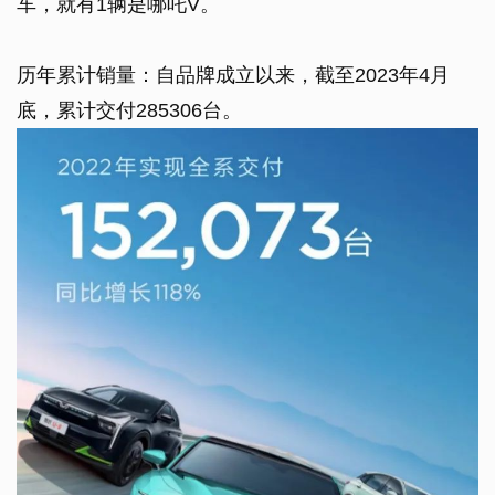
车，就有1辆是哪吒V。
历年累计销量：自品牌成立以来，截至2023年4月
底，累计交付285306台。