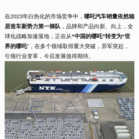
在2023年白热化的市场竞争中，
哪吒汽车销量依然稳
居造车新势力第一梯队
，品牌和产品向新、向上，全
球化战略加速落地，正在从
“中国的哪吒”转变为“世
界的哪吒
”，在多个领域取得重大突破，异军突起，
引领行业变革，今后发展值得期待。