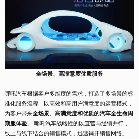
全场景、高满意度优质服务
哪吒汽车根据客户多维度的需求，打造了多场景的标
准化服务流程，以高效和高用户满意度的运营模式，
为客户带来
全场景、高满意度和优质的汽车全生命周
期服体验
。 哪吒汽车战略性的以直营与经销并行，
线上与线下结合的销售模式，迅速铺开销售网络。