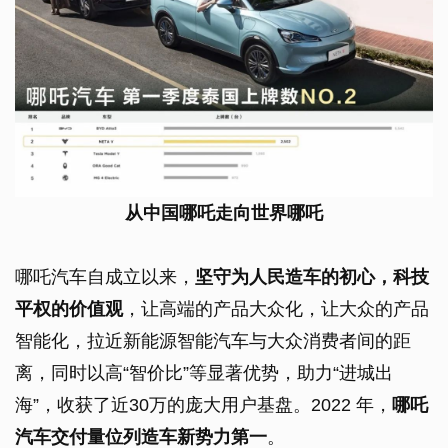
从中国哪吒走向世界哪吒
哪吒汽车自成立以来，
坚守为人民造车的初心，科技
平权的价值观
，让高端的产品大众化，让大众的产品
智能化，拉近新能源智能汽车与大众消费者间的距
离，同时以高“智价比”等显著优势，助力“进城出
海”，收获了近30万的庞大用户基盘。2022 年，
哪吒
汽车交付量位列造车新势力第一
。