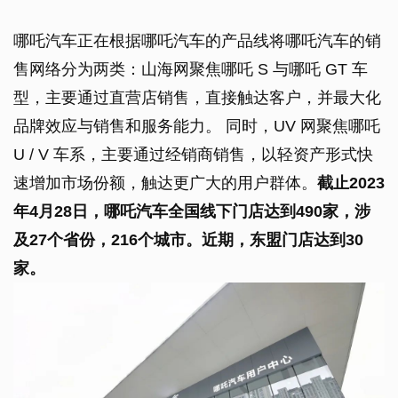
哪吒汽车正在根据哪吒汽车的产品线将哪吒汽车的销
售网络分为两类：山海网聚焦哪吒 S 与哪吒 GT 车
型，主要通过直营店销售，直接触达客户，并最大化
品牌效应与销售和服务能力。 同时，UV 网聚焦哪吒
U / V 车系，主要通过经销商销售，以轻资产形式快
速增加市场份额，触达更广大的用户群体。
截止2023
年4月28日，哪吒汽车全国线下门店达到490家，涉
及27个省份，216个城市。近期，东盟门店达到30
家。