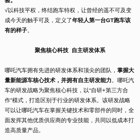
验。
√以科技平权，终结跑车特权，让曾经的遥不可及变
成今天的触手可及，定义了
年轻人第一台GT跑车该
有的样子
。
聚焦核心科技 自主研发体系
哪吒汽车拥有先进的研发体系和顶尖的团队，
掌握大
量新能源车核心技术，并拥有自主研发能力
。哪吒汽
车的研发战略为聚焦核心科技，以“自研+第三方合
作”模式，打造区别于行业的研发体系。该研发战略
可以让哪吒汽车在掌握关键技术和零部件的同时，全
面发挥其他优质供应商的专业技能，共同以低成本打
造高质量产品。