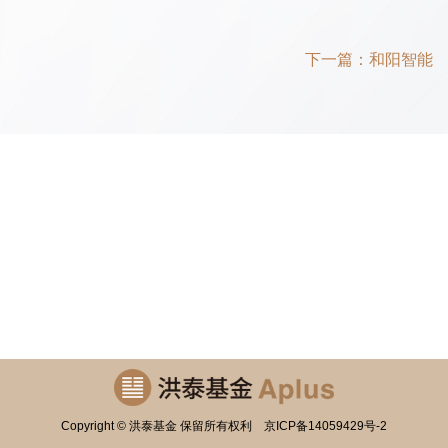
下一篇：
和阳智能
Copyright © 洪泰基金 保留所有权利
京ICP备14059429号-2